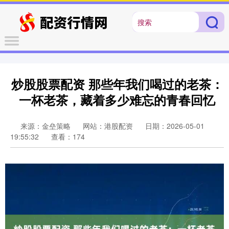
炒股股票配资 那些年我们喝过的老茶：
一杯老茶，藏着多少难忘的青春回忆
来源：金垒策略
网站：港股配资
日期：2026-05-01
19:55:32
查看：174