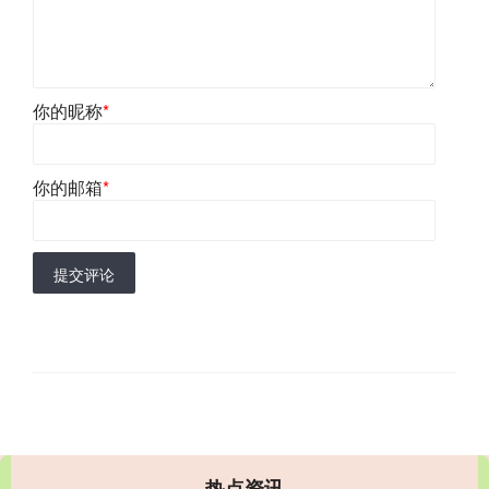
你的昵称
*
你的邮箱
*
提交评论
热点资讯