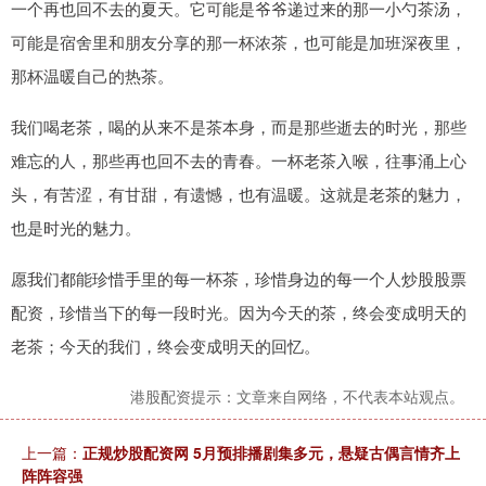
一个再也回不去的夏天。它可能是爷爷递过来的那一小勺茶汤，
可能是宿舍里和朋友分享的那一杯浓茶，也可能是加班深夜里，
那杯温暖自己的热茶。
我们喝老茶，喝的从来不是茶本身，而是那些逝去的时光，那些
难忘的人，那些再也回不去的青春。一杯老茶入喉，往事涌上心
头，有苦涩，有甘甜，有遗憾，也有温暖。这就是老茶的魅力，
也是时光的魅力。
愿我们都能珍惜手里的每一杯茶，珍惜身边的每一个人炒股股票
配资，珍惜当下的每一段时光。因为今天的茶，终会变成明天的
老茶；今天的我们，终会变成明天的回忆。
港股配资提示：文章来自网络，不代表本站观点。
上一篇：
正规炒股配资网 5月预排播剧集多元，悬疑古偶言情齐上
阵阵容强