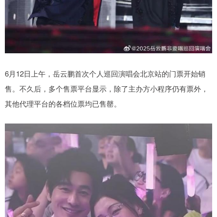
6月12日上午，岳云鹏首次个人巡回演唱会北京站的门票开始销
售。不久后，多个售票平台显示，除了主办方小程序仍有票外，
其他代理平台的各档位票均已售罄。