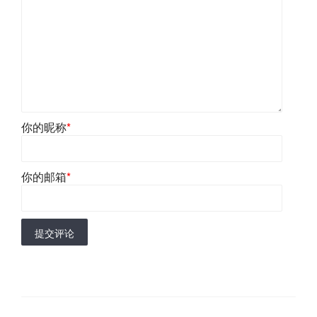
你的昵称
*
你的邮箱
*
提交评论