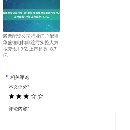
​股票配资公司行业门户配资
华盛锂电扣非连亏实控人方
拟套现1.9亿 上市超募18.7
亿
相关评论
本文评分
*
评论内容
*