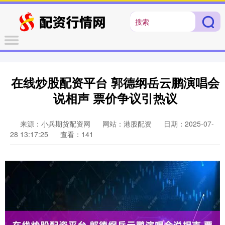
在线炒股配资平台 郭德纲岳云鹏演唱会
说相声 票价争议引热议
来源：小兵期货配资网
网站：港股配资
日期：2025-07-
28 13:17:25
查看：141